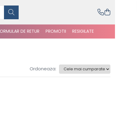
FORMULAR DE RETUR
PROMOTII
RESIGILATE
Ordoneaza: